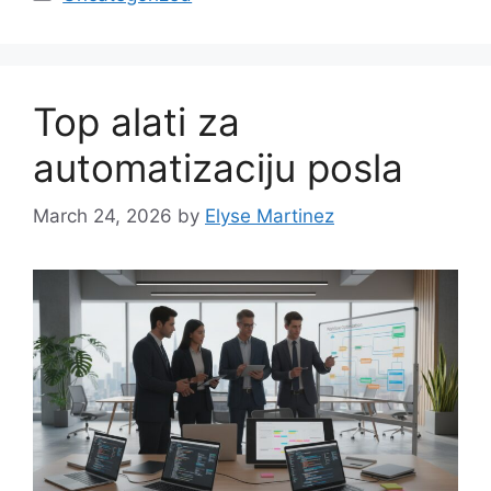
Top alati za
automatizaciju posla
March 24, 2026
by
Elyse Martinez